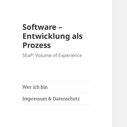
Software –
Entwicklung als
Prozess
SEaP: Volume of Experience
Wer ich bin
Impressum & Datenschutz