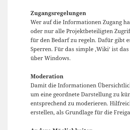
Zugangsregelungen
Wer auf die Informationen Zugang hab
oder nur alle Projektbeteiligten Zugri
für den Bedarf zu regeln. Dafür gibt 
Sperren. Für das simple ‚Wiki‘ ist da
über Windows.
Moderation
Damit die Informationen Übersichtlich
um eine geordnete Darstellung zu k
entsprechend zu moderieren. Hilfreich
erstellen, als Grundlage für die Frei