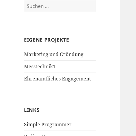
Suchen
nach:
EIGENE PROJEKTE
Marketing und Gründung
Messtechnik1
Ehrenamtliches Engagement
LINKS
Simple Programmer