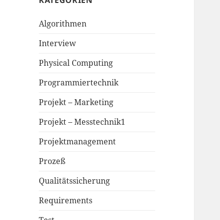
KATEGORIEN
Algorithmen
Interview
Physical Computing
Programmiertechnik
Projekt – Marketing
Projekt – Messtechnik1
Projektmanagement
Prozeß
Qualitätssicherung
Requirements