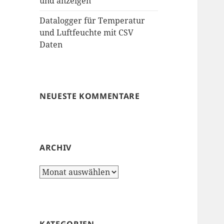
und anzeigen
Datalogger für Temperatur
und Luftfeuchte mit CSV
Daten
NEUESTE KOMMENTARE
ARCHIV
Archiv