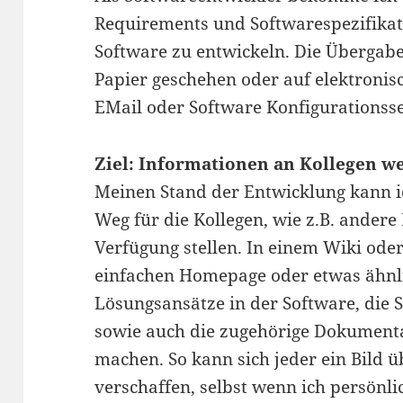
Requirements und Softwarespezifika
Software zu entwickeln. Die
Übergabe
Papier geschehen oder auf elektronis
EMail oder Software Konfigurationsse
Ziel: Informationen an Kollegen w
Meinen Stand der Entwicklung kann i
Weg für die Kollegen, wie z.B. andere
Verfügung stellen. In einem Wiki oder
einfachen Homepage oder etwas ähnli
Lösungsansätze in der Software, die 
sowie auch die zugehörige Dokumentat
machen. So kann sich jeder ein Bild ü
verschaffen, selbst wenn ich persönli