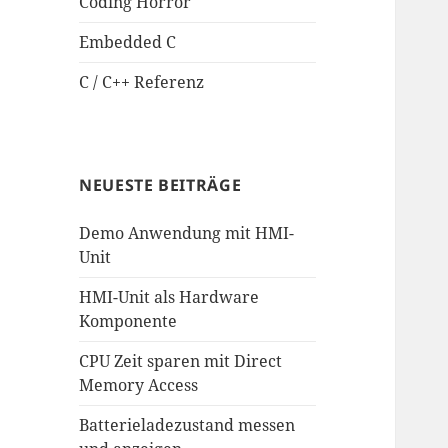
Coding Horror
Embedded C
C / C++ Referenz
NEUESTE BEITRÄGE
Demo Anwendung mit HMI-
Unit
HMI-Unit als Hardware
Komponente
CPU Zeit sparen mit Direct
Memory Access
Batterieladezustand messen