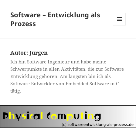
Software – Entwicklung als
Prozess
MENÜ
UND
WIDGETS
Autor:
Jürgen
Ich bin Software Ingenieur und habe meine
Schwerpunkte in allen Aktivitäten, die zur Software
Entwicklung gehören. Am längsten bin ich als
Software Entwickler von Embedded Software in C
tätig.