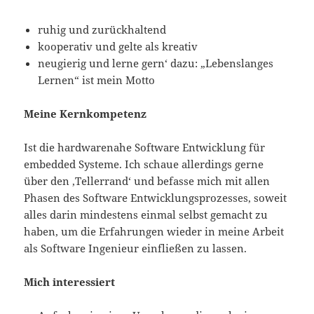
ruhig und zurückhaltend
kooperativ und gelte als kreativ
neugierig und lerne gern‘ dazu: „Lebenslanges
Lernen“ ist mein Motto
Meine Kernkompetenz
Ist die hardwarenahe Software Entwicklung für
embedded Systeme. Ich schaue allerdings gerne
über den ‚Tellerrand‘ und befasse mich mit allen
Phasen des Software Entwicklungsprozesses, soweit
alles darin mindestens einmal selbst gemacht zu
haben, um die Erfahrungen wieder in meine Arbeit
als Software Ingenieur einfließen zu lassen.
Mich interessiert