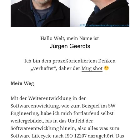
H
allo Welt, mein Name ist
Ich bin dem prozeßorientiertem Denken
„verhaftet“, daher der
Mug shot
Mein Weg
Mit der Weiterentwicklung in der
Softwareentwicklung, wie zum Beispiel im SW
Engineering, habe ich mich fortlaufend selbst
weitergebildet, bis in das Umfeld der
Softwareentwicklung hinein, also alles was zum
Software Lifecycle nach ISO 12207 dazugehört. Das