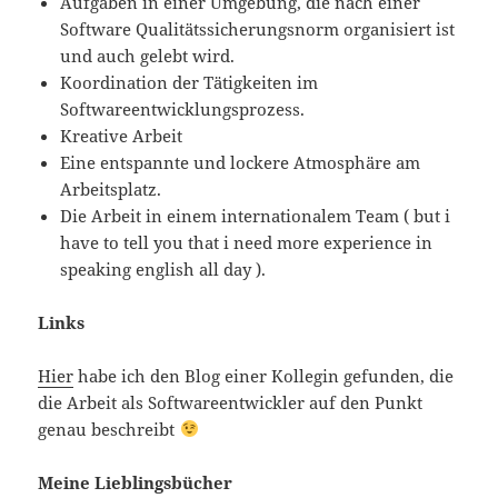
Aufgaben in einer Umgebung, die nach einer
Software Qualitätssicherungsnorm organisiert ist
und auch gelebt wird.
Koordination der Tätigkeiten im
Softwareentwicklungsprozess.
Kreative Arbeit
Eine entspannte und lockere Atmosphäre am
Arbeitsplatz.
Die Arbeit in einem internationalem Team ( but i
have to tell you that i need more experience in
speaking english all day ).
Links
Hier
habe ich den Blog einer Kollegin gefunden, die
die Arbeit als Softwareentwickler auf den Punkt
genau beschreibt
Meine Lieblingsbücher