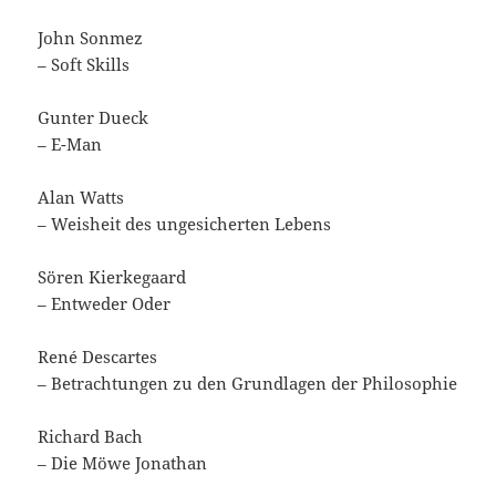
John Sonmez
– Soft Skills
Gunter Dueck
– E-Man
Alan Watts
– Weisheit des ungesicherten Lebens
Sören Kierkegaard
– Entweder Oder
René Descartes
– Betrachtungen zu den Grundlagen der Philosophie
Richard Bach
– Die Möwe Jonathan