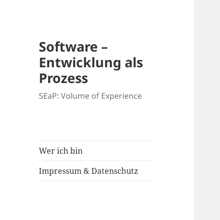
Software –
Entwicklung als
Prozess
SEaP: Volume of Experience
Wer ich bin
Impressum & Datenschutz