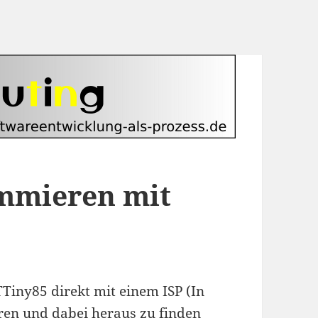
mmieren mit
Tiny85 direkt mit einem ISP (In
en und dabei heraus zu finden