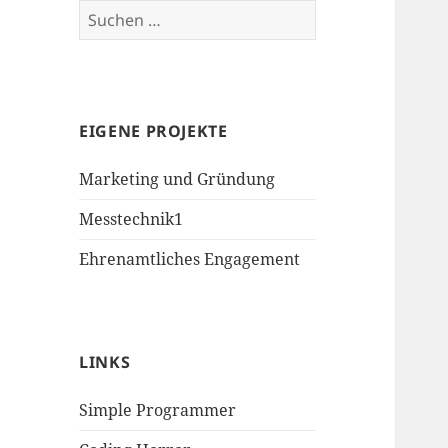
Suchen
nach:
EIGENE PROJEKTE
Marketing und Gründung
Messtechnik1
Ehrenamtliches Engagement
LINKS
Simple Programmer