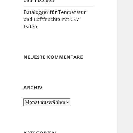
und anzeigen
Datalogger für Temperatur
und Luftfeuchte mit CSV
Daten
NEUESTE KOMMENTARE
ARCHIV
Archiv