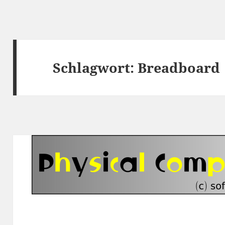
Schlagwort:
Breadboard