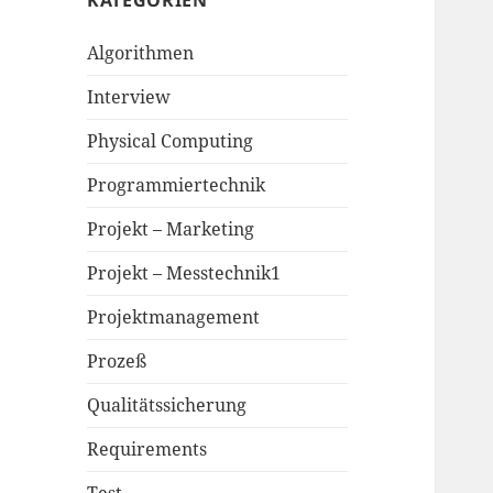
KATEGORIEN
Algorithmen
Interview
Physical Computing
Programmiertechnik
Projekt – Marketing
Projekt – Messtechnik1
Projektmanagement
Prozeß
Qualitätssicherung
Requirements