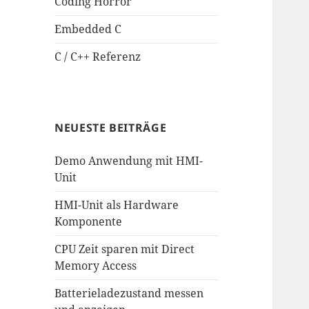
Coding Horror
Embedded C
C / C++ Referenz
NEUESTE BEITRÄGE
Demo Anwendung mit HMI-
Unit
HMI-Unit als Hardware
Komponente
CPU Zeit sparen mit Direct
Memory Access
Batterieladezustand messen