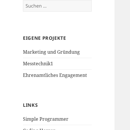
Suchen
nach:
EIGENE PROJEKTE
Marketing und Gründung
Messtechnik1
Ehrenamtliches Engagement
LINKS
Simple Programmer