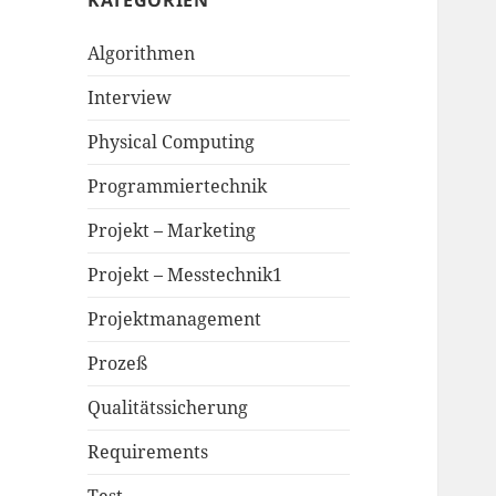
KATEGORIEN
Algorithmen
Interview
Physical Computing
Programmiertechnik
Projekt – Marketing
Projekt – Messtechnik1
Projektmanagement
Prozeß
Qualitätssicherung
Requirements