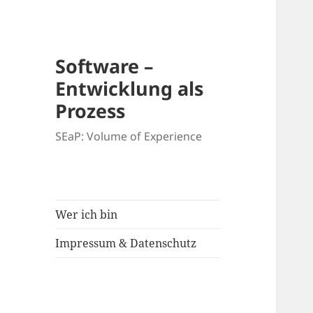
Software –
Entwicklung als
Prozess
SEaP: Volume of Experience
Wer ich bin
Impressum & Datenschutz