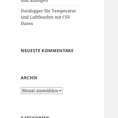
und anzeigen
Datalogger für Temperatur
und Luftfeuchte mit CSV
Daten
NEUESTE KOMMENTARE
ARCHIV
Archiv