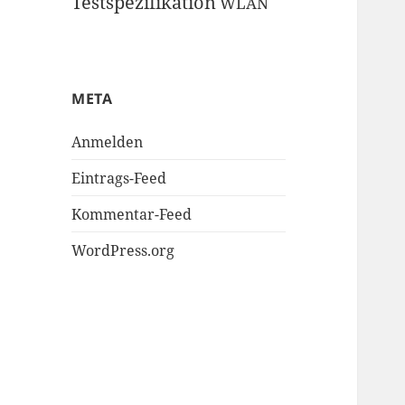
Testspezifikation
WLAN
META
Anmelden
Eintrags-Feed
Kommentar-Feed
WordPress.org