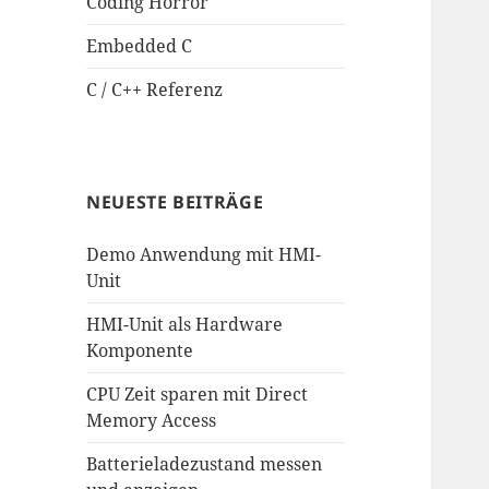
Coding Horror
Embedded C
C / C++ Referenz
NEUESTE BEITRÄGE
Demo Anwendung mit HMI-
Unit
HMI-Unit als Hardware
Komponente
CPU Zeit sparen mit Direct
Memory Access
Batterieladezustand messen