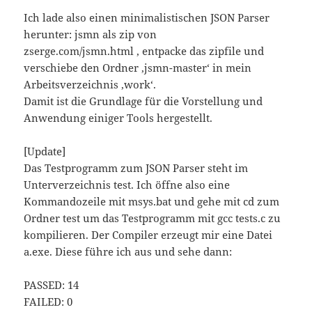
Ich lade also einen minimalistischen JSON Parser
herunter: jsmn als zip von
zserge.com/jsmn.html , entpacke das zipfile und
verschiebe den Ordner ‚jsmn-master‘ in mein
Arbeitsverzeichnis ‚work‘.
Damit ist die Grundlage für die Vorstellung und
Anwendung einiger Tools hergestellt.
[Update]
Das Testprogramm zum JSON Parser steht im
Unterverzeichnis test. Ich öffne also eine
Kommandozeile mit msys.bat und gehe mit cd zum
Ordner test um das Testprogramm mit gcc tests.c zu
kompilieren. Der Compiler erzeugt mir eine Datei
a.exe. Diese führe ich aus und sehe dann:
PASSED: 14
FAILED: 0