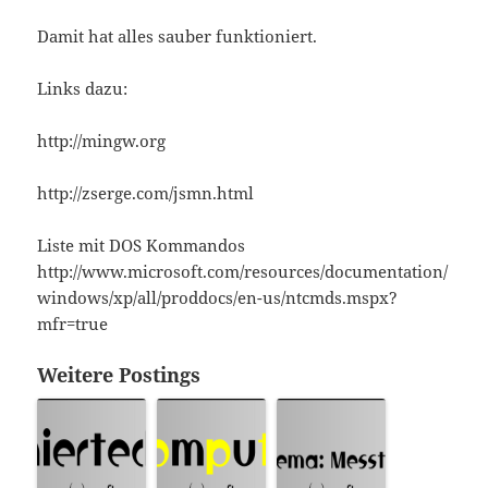
Damit hat alles sauber funktioniert.
Links dazu:
http://mingw.org
http://zserge.com/jsmn.html
Liste mit DOS Kommandos
http://www.microsoft.com/resources/documentation/
windows/xp/all/proddocs/en-us/ntcmds.mspx?
mfr=true
Weitere Postings