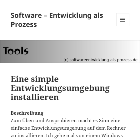
Software – Entwicklung als
Prozess
MENÜ
UND
WIDGETS
Eine simple
Entwicklungsumgebung
installieren
Beschreibung
Zum Üben und Ausprobieren macht es Sinn eine
einfache Entwicklungsumgebung auf dem Rechner
zu installieren. Ich gehe mal von einem Windows