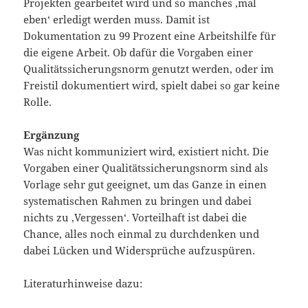
Projekten gearbeitet wird und so manches ‚mal
eben‘ erledigt werden muss.
Damit ist
Dokumentation zu 99 Prozent eine Arbeitshilfe für
die eigene Arbeit. Ob dafür die Vorgaben einer
Qualitätssicherungsnorm genutzt werden, oder im
Freistil dokumentiert wird, spielt dabei so gar keine
Rolle.
Ergänzung
Was nicht kommuniziert wird, existiert nicht. Die
Vorgaben einer Qualitätssicherungsnorm sind als
Vorlage sehr gut geeignet, um das Ganze in einen
systematischen Rahmen zu bringen und dabei
nichts zu ‚Vergessen‘. Vorteilhaft ist dabei die
Chance, alles noch einmal zu durchdenken und
dabei Lücken und Widersprüche aufzuspüren.
Literaturhinweise dazu: