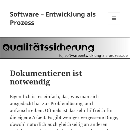
Software – Entwicklung als
Prozess
MENÜ
UND
WIDGETS
Dokumentieren ist
notwendig
Eigentlich ist es einfach, das, was man sich
ausgedacht hat zur Problemlösung, auch
aufzuschreiben. Oftmals ist das sehr hilfreich für
die eigene Arbeit. Es gibt weniger vergessene Dinge,
obwohl natürlich auch gleichzeitig an anderen