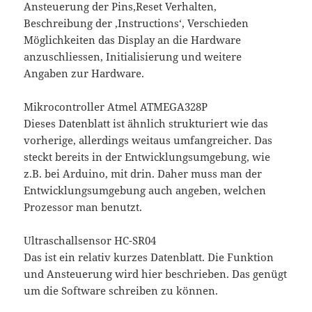
Ansteuerung der Pins,Reset Verhalten,
Beschreibung der ‚Instructions‘, Verschieden
Möglichkeiten das Display an die Hardware
anzuschliessen, Initialisierung und weitere
Angaben zur Hardware.
Mikrocontroller Atmel ATMEGA328P
Dieses Datenblatt ist ähnlich strukturiert wie das
vorherige, allerdings weitaus umfangreicher. Das
steckt bereits in der Entwicklungsumgebung, wie
z.B. bei Arduino, mit drin. Daher muss man der
Entwicklungsumgebung auch angeben, welchen
Prozessor man benutzt.
Ultraschallsensor HC-SR04
Das ist ein relativ kurzes Datenblatt. Die Funktion
und Ansteuerung wird hier beschrieben. Das genügt
um die Software schreiben zu können.