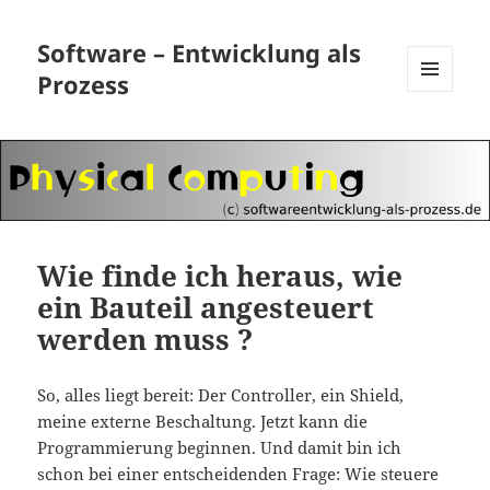
Software – Entwicklung als
Prozess
MENÜ
UND
WIDGETS
Wie finde ich heraus, wie
ein Bauteil angesteuert
werden muss ?
So, alles liegt bereit: Der Controller, ein Shield,
meine externe Beschaltung. Jetzt kann die
Programmierung beginnen. Und damit bin ich
schon bei einer entscheidenden Frage: Wie steuere