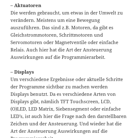
– Aktuatoren
Die werden gebraucht, um etwas in der Umwelt zu
verändern. Meistens um eine Bewegung
auszuführen. Das sind z.B. Motoren, da gibt es
Gleichstrommotoren, Schrittmotoren und
Servomotoren oder Magnetventile oder einfache
Relais. Auch hier hat die Art der Ansteuerung
Auswirkungen auf die Programmierarbeit.
– Displays
Um verschiedene Ergebnisse oder aktuelle Schritte
der Programme sichtbar zu machen werden
Displays benutzt. Da es verschiedene Arten von
Displays gibt, nämlich TFT Touchscreen, LCD,
(O)LED, LED Matrix, Siebensegment oder einfache
LED’s, ist auch hier die Frage nach den darstellbaren
Zeichen und der Ansteuerung. Und wieder hat die
Art der Ansteuerung Auswirkungen auf die