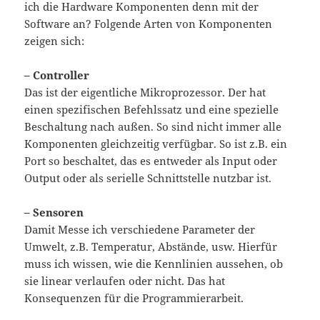
ich die Hardware Komponenten denn mit der
Software an? Folgende Arten von Komponenten
zeigen sich:
– Controller
Das ist der eigentliche Mikroprozessor. Der hat
einen spezifischen Befehlssatz und eine spezielle
Beschaltung nach außen. So sind nicht immer alle
Komponenten gleichzeitig verfügbar. So ist z.B. ein
Port so beschaltet, das es entweder als Input oder
Output oder als serielle Schnittstelle nutzbar ist.
– Sensoren
Damit Messe ich verschiedene Parameter der
Umwelt, z.B. Temperatur, Abstände, usw. Hierfür
muss ich wissen, wie die Kennlinien aussehen, ob
sie linear verlaufen oder nicht. Das hat
Konsequenzen für die Programmierarbeit.